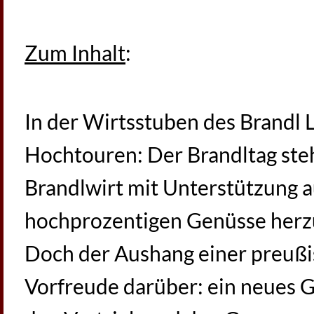
Zum Inhalt
:
In der Wirtsstuben des Brandl L
Hochtouren: Der Brandltag steh
Brandlwirt mit Unterstützung a
hochprozentigen Genüsse herzu
Doch der Aushang einer preußi
Vorfreude darüber: ein neues Ge