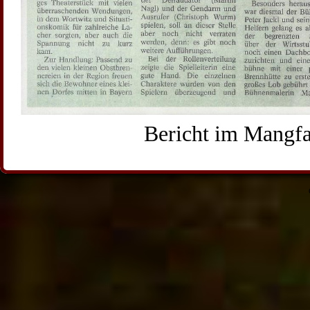
Bericht im Mangfa