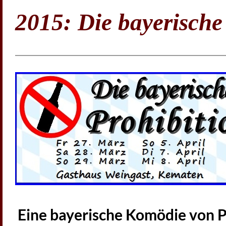
2015: Die bayerische
Eine bayerische Komödie von P